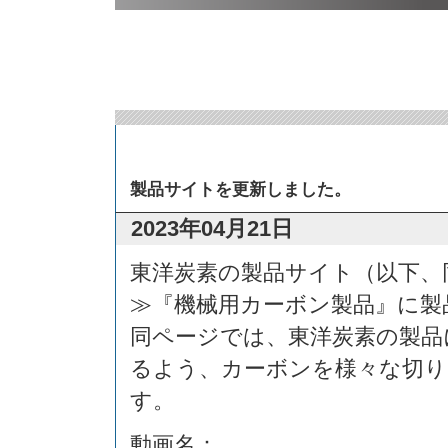
製品サイトを更新しました。
2023年04月21日
東洋炭素の製品サイト（以下、
≫『機械用カーボン製品』に製
同ページでは、東洋炭素の製品
るよう、カーボンを様々な切り
す。
動画名：