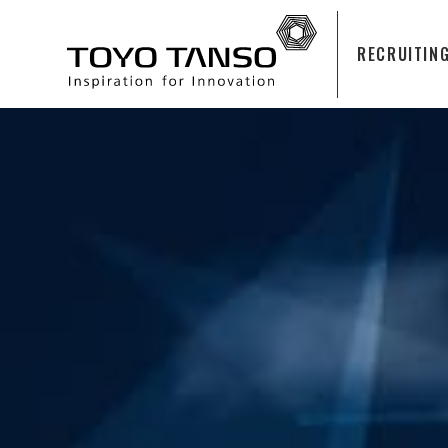
RECRUITIN