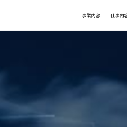
G
事業内容
仕事内