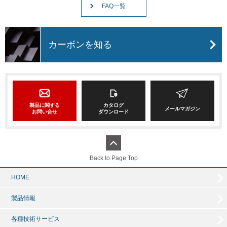
FAQ一覧
カーボンを知る
製品に関する
カタログ
メールマガジン
お問い合せ
ダウンロード
Back to Page Top
HOME
製品情報
各種技術サービス