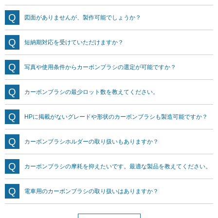
図面がありませんが、製作可能でしょうか？
短納期対応を受けていただけますか？
写真や使用条件からカーボンブラシの選定が可能ですか？
カーボンブラシの最少ロット数を教えてください。
HPに掲載がないグレードや形状のカーボンブラシも製造可能ですか？
カーボンブラシホルダーの取り扱いもありますか？
カーボンブラシの摩耗を抑えたいです。最適な製品を教えてください。
電車用のカーボンブラシの取り扱いはありますか？