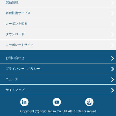
製品情報
各種技術サービス
カーボンを知る
ダウンロード
コーポレートサイト
お問い合わせ
プライバシー・ポリシー
ニュース
サイトマップ
Copyright (C) Toyo Tanso Co.,Ltd. All Rights Reserved