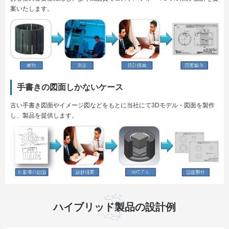
案いたします。
手書きの図面しかないケース
古い手書き図面やイメージ図などをもとに当社にて3Dモデル・図面を製作
し、製品を提供します。
ハイブリッド製品の設計例