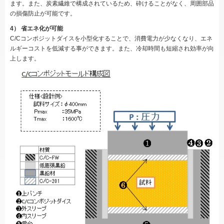
ます。また、炭素繊維で構成されているため、砕けることがなく、周囲部品
の損傷防止が可能です。
4） 省エネ化が可能
C/Cコンポジットダイスを小型化することで、消費電力が少なくなり、エネ
ルギーコストを低減する事ができます。また、冷却時間も短縮され効率が向
上します。