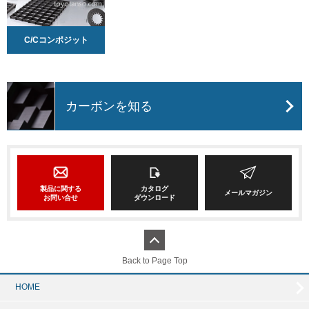
C/Cコンポジット
カーボンを知る
製品に関する
カタログ
メールマガジン
お問い合せ
ダウンロード
Back to Page Top
HOME