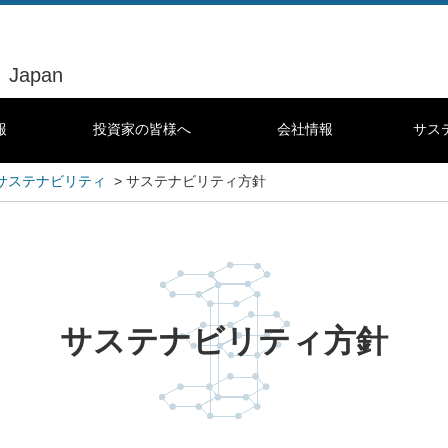
Japan
報
投資家の皆様へ
会社情報
サス
サステナビリティ
> サステナビリティ方針
サステナビリティ方針