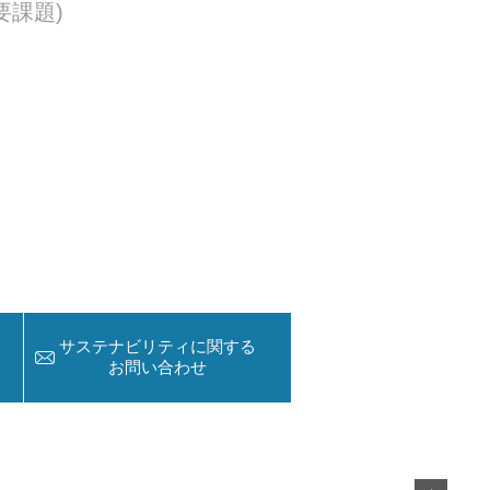
要課題)
サステナビリティに関する
お問い合わせ