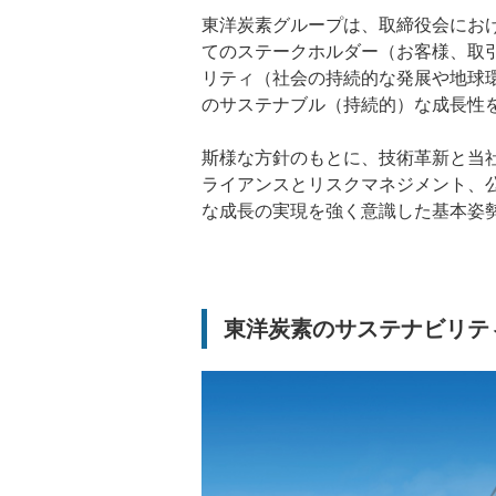
東洋炭素グループは、取締役会にお
てのステークホルダー（お客様、取
リティ（社会の持続的な発展や地球
のサステナブル（持続的）な成長性
斯様な方針のもとに、技術革新と当
ライアンスとリスクマネジメント、
な成長の実現を強く意識した基本姿
東洋炭素のサステナビリテ