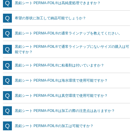
黒鉛シート PERMA-FOIL®は高純度処理できますか？
希望の形状に加工して納品可能でしょうか？
黒鉛シート PERMA-FOIL®の通常ラインナップを教えてください。
黒鉛シート PERMA-FOIL®で通常ラインナップにないサイズの購入は可
能ですか？
黒鉛シート PERMA-FOIL®に粘着剤は付いていますか？
黒鉛シート PERMA-FOIL®は海水環境で使用可能ですか？
黒鉛シート PERMA-FOIL®は真空環境で使用可能ですか？
黒鉛シート PERMA-FOIL®は加工の際の注意点はありますか？
黒鉛シート PERMA-FOIL®の加工は可能ですか？