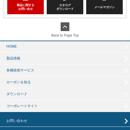
製品に関する
カタログ
メールマガジン
お問い合せ
ダウンロード
Back to Page Top
HOME
製品情報
各種技術サービス
カーボンを知る
ダウンロード
コーポレートサイト
お問い合わせ