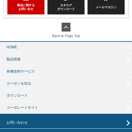
製品に関する
カタログ
メールマガジン
お問い合せ
ダウンロード
Back to Page Top
HOME
製品情報
各種技術サービス
カーボンを知る
ダウンロード
コーポレートサイト
お問い合わせ