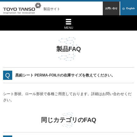
製品サイト
お問い合せ
English
MENU
製品FAQ
黒鉛シート PERMA-FOIL®の在庫サイズを教えてください。
シート形状、ロール形状で各種ご用意しております。詳細はお問い合わせくだ
さい。
同じカテゴリのFAQ