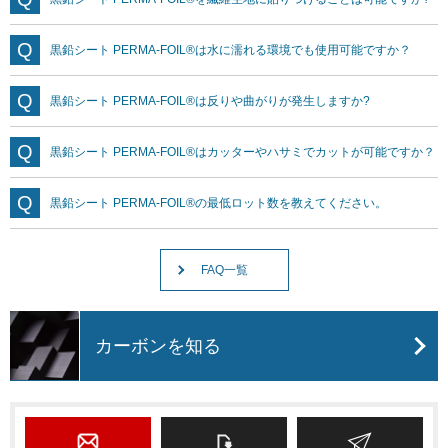
黒鉛シート PERMA-FOIL®は水に濡れる環境でも使用可能ですか？
黒鉛シート PERMA-FOIL®は反りや曲がりが発生しますか?
黒鉛シート PERMA-FOIL®はカッターやハサミでカットが可能ですか？
黒鉛シート PERMA-FOIL®の最低ロット数を教えてください。
FAQ一覧
カーボンを知る