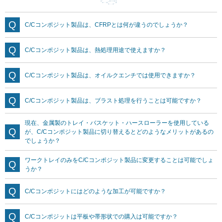
C/Cコンポジット製品は、CFRPとは何が違うのでしょうか？
C/Cコンポジット製品は、熱処理用途で使えますか？
C/Cコンポジット製品は、オイルクエンチでは使用できますか？
C/Cコンポジット製品は、ブラスト処理を行うことは可能ですか？
現在、金属製のトレイ・バスケット・ハースローラーを使用している
が、C/Cコンポジット製品に切り替えるとどのようなメリットがあるの
でしょうか？
ワークトレイのみをC/Cコンポジット製品に変更することは可能でしょ
うか？
C/Cコンポジットにはどのような加工が可能ですか？
C/Cコンポジットは平板や帯形状での購入は可能ですか？