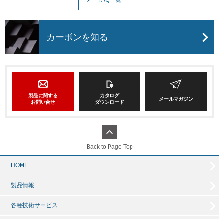
FAQ一覧
カーボンを知る
製品に関する
カタログ
メールマガジン
お問い合せ
ダウンロード
Back to Page Top
HOME
製品情報
各種技術サービス