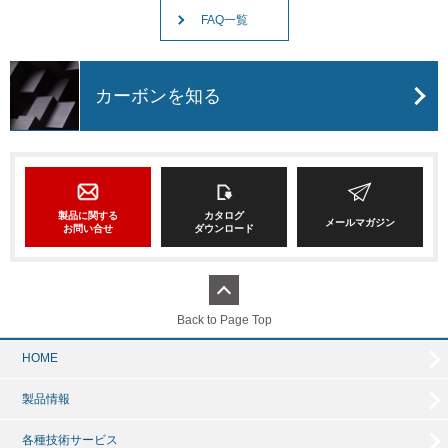
FAQ一覧
カーボンを知る
製品に関する
カタログ
メールマガジン
お問い合せ
ダウンロード
Back to Page Top
HOME
製品情報
各種技術サービス