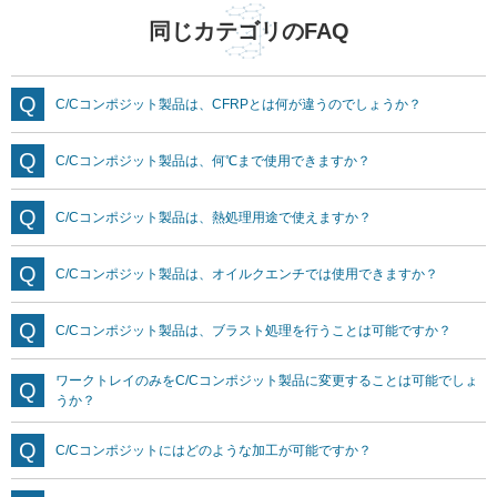
同じカテゴリのFAQ
C/Cコンポジット製品は、CFRPとは何が違うのでしょうか？
C/Cコンポジット製品は、何℃まで使用できますか？
C/Cコンポジット製品は、熱処理用途で使えますか？
C/Cコンポジット製品は、オイルクエンチでは使用できますか？
C/Cコンポジット製品は、ブラスト処理を行うことは可能ですか？
ワークトレイのみをC/Cコンポジット製品に変更することは可能でしょ
うか？
C/Cコンポジットにはどのような加工が可能ですか？